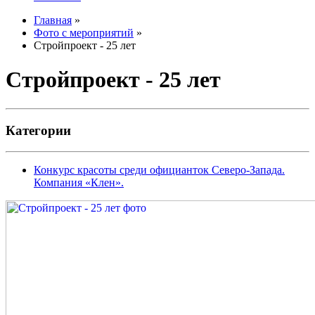
Главная
»
Фото с мероприятий
»
Стройпроект - 25 лет
Стройпроект - 25 лет
Категории
Конкурс красоты среди официанток Северо-Запада.
Компания «Клен».