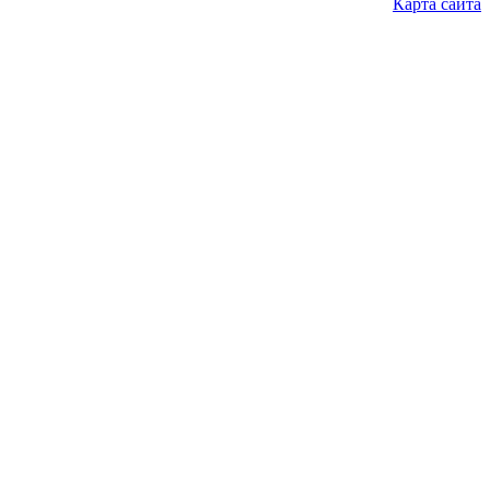
Карта сайта