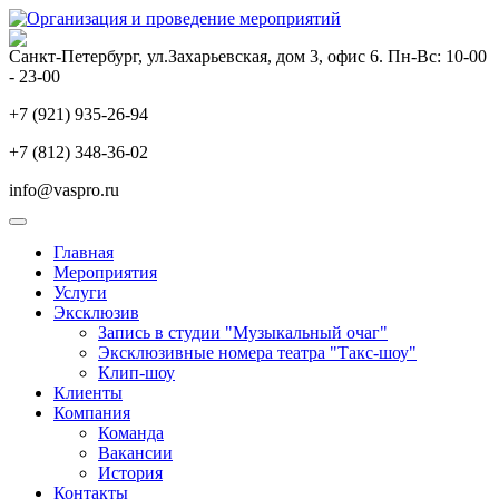
Санкт-Петербург, ул.Захарьевская, дом 3, офис 6. Пн-Вс: 10-00
- 23-00
+7 (921) 935-26-94
+7 (812) 348-36-02
info@vaspro.ru
Главная
Мероприятия
Услуги
Эксклюзив
Запись в студии "Музыкальный очаг"
Эксклюзивные номера театра "Такс-шоу"
Клип-шоу
Клиенты
Компания
Команда
Вакансии
История
Контакты