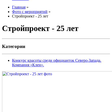
Главная
»
Фото с мероприятий
»
Стройпроект - 25 лет
Стройпроект - 25 лет
Категории
Конкурс красоты среди официанток Северо-Запада.
Компания «Клен».