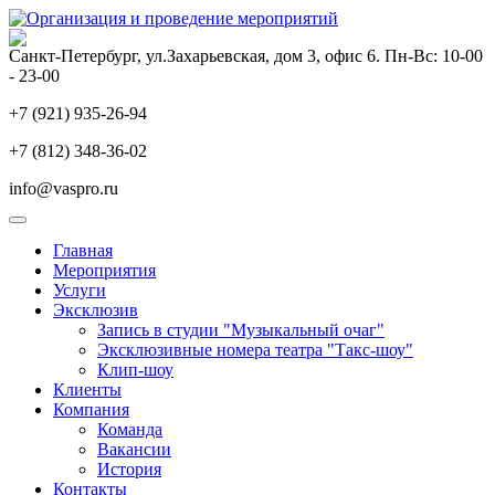
Санкт-Петербург, ул.Захарьевская, дом 3, офис 6. Пн-Вс: 10-00
- 23-00
+7 (921) 935-26-94
+7 (812) 348-36-02
info@vaspro.ru
Главная
Мероприятия
Услуги
Эксклюзив
Запись в студии "Музыкальный очаг"
Эксклюзивные номера театра "Такс-шоу"
Клип-шоу
Клиенты
Компания
Команда
Вакансии
История
Контакты