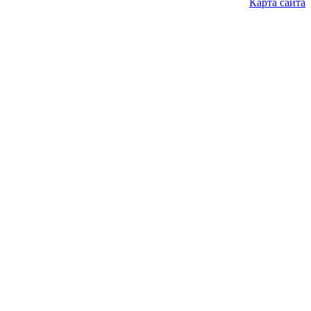
Карта сайта