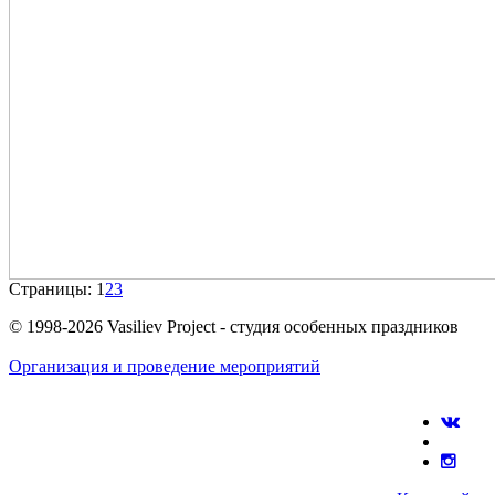
Страницы:
1
2
3
© 1998-2026 Vasiliev Project - студия особенных праздников
Организация и проведение мероприятий