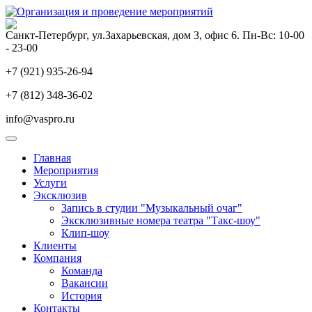
Санкт-Петербург, ул.Захарьевская, дом 3, офис 6. Пн-Вс: 10-00
- 23-00
+7 (921) 935-26-94
+7 (812) 348-36-02
info@vaspro.ru
Главная
Мероприятия
Услуги
Эксклюзив
Запись в студии "Музыкальный очаг"
Эксклюзивные номера театра "Такс-шоу"
Клип-шоу
Клиенты
Компания
Команда
Вакансии
История
Контакты