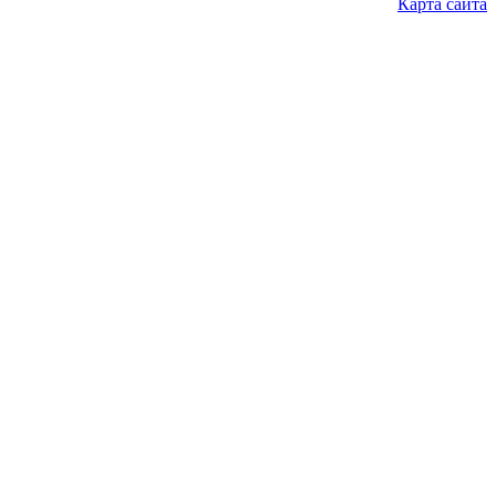
Карта сайта