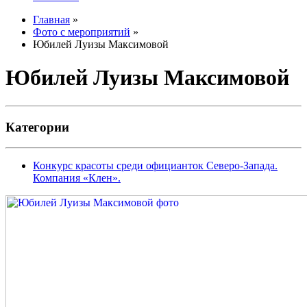
Главная
»
Фото с мероприятий
»
Юбилей Луизы Максимовой
Юбилей Луизы Максимовой
Категории
Конкурс красоты среди официанток Северо-Запада.
Компания «Клен».