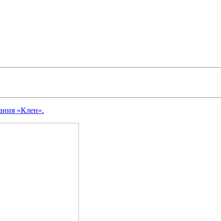
ания «Клен».