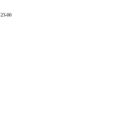
 23-00