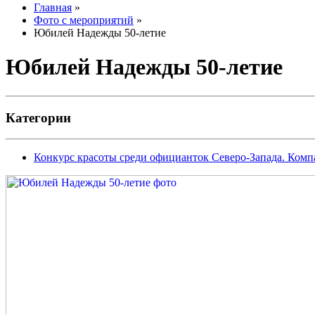
Главная
»
Фото с мероприятий
»
Юбилей Надежды 50-летие
Юбилей Надежды 50-летие
Категории
Конкурс красоты среди официанток Северо-Запада. Комп