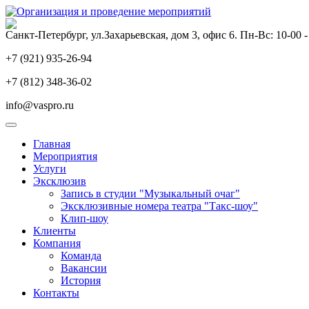
Санкт-Петербург, ул.Захарьевская, дом 3, офис 6. Пн-Вс: 10-00 -
+7 (921) 935-26-94
+7 (812) 348-36-02
info@vaspro.ru
Главная
Мероприятия
Услуги
Эксклюзив
Запись в студии "Музыкальный очаг"
Эксклюзивные номера театра "Такс-шоу"
Клип-шоу
Клиенты
Компания
Команда
Вакансии
История
Контакты