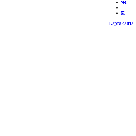
Карта сайта