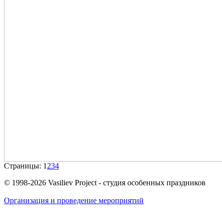
Страницы:
1
2
3
4
© 1998-2026 Vasiliev Project - студия особенных праздников
Организация и проведение мероприятий