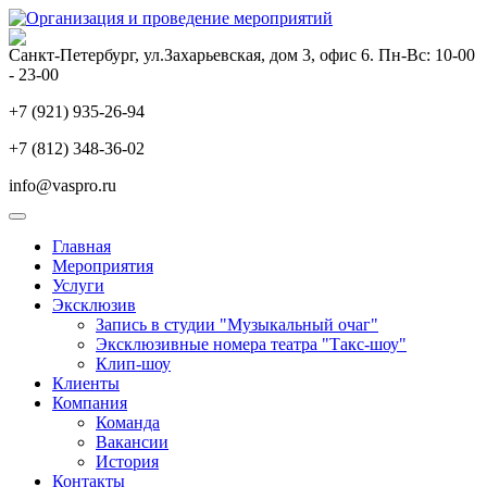
Санкт-Петербург, ул.Захарьевская, дом 3, офис 6. Пн-Вс: 10-00
- 23-00
+7 (921) 935-26-94
+7 (812) 348-36-02
info@vaspro.ru
Главная
Мероприятия
Услуги
Эксклюзив
Запись в студии "Музыкальный очаг"
Эксклюзивные номера театра "Такс-шоу"
Клип-шоу
Клиенты
Компания
Команда
Вакансии
История
Контакты