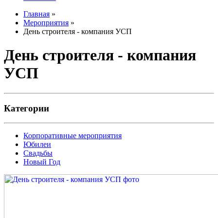
Главная
»
Мероприятия
»
День строителя - компания УСП
День строителя - компания
УСП
Категории
Корпоративные мероприятия
Юбилеи
Свадьбы
Новый Год