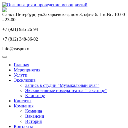
Санкт-Петербург, ул.Захарьевская, дом 3, офис 6. Пн-Вс: 10-00
- 23-00
+7 (921) 935-26-94
+7 (812) 348-36-02
info@vaspro.ru
Главная
Мероприятия
Услуги
Эксклюзив
Запись в студии "Музыкальный очаг"
Эксклюзивные номера театра "Такс-шоу"
Клип-шоу
Клиенты
Компания
Команда
Вакансии
История
Контакты