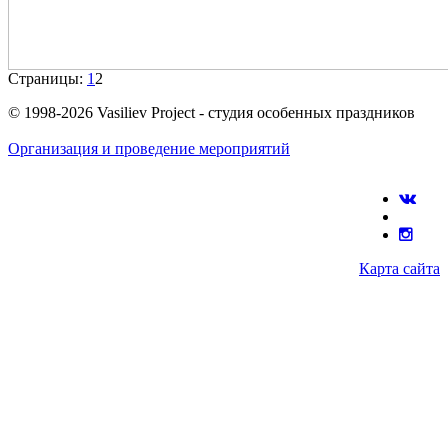
Страницы:
1
2
© 1998-2026 Vasiliev Project - студия особенных праздников
Организация и проведение мероприятий
Карта сайта