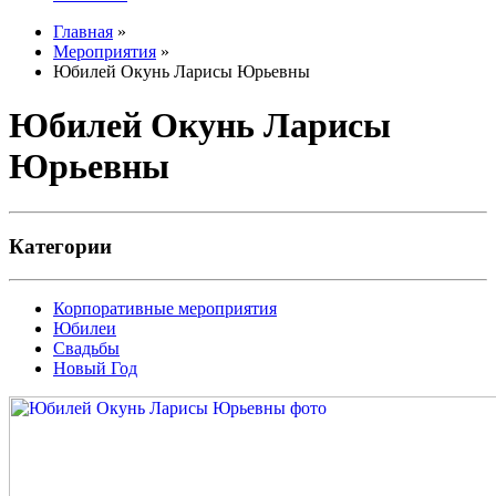
Главная
»
Мероприятия
»
Юбилей Окунь Ларисы Юрьевны
Юбилей Окунь Ларисы
Юрьевны
Категории
Корпоративные мероприятия
Юбилеи
Свадьбы
Новый Год