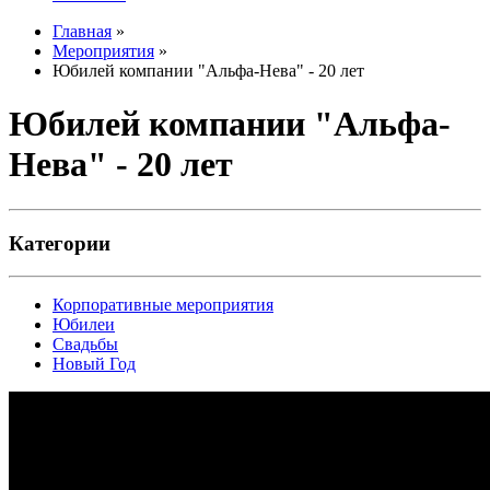
Главная
»
Мероприятия
»
Юбилей компании "Альфа-Нева" - 20 лет
Юбилей компании "Альфа-
Нева" - 20 лет
Категории
Корпоративные мероприятия
Юбилеи
Свадьбы
Новый Год