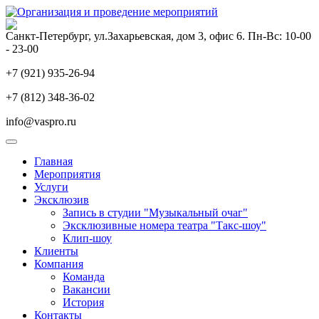
Санкт-Петербург, ул.Захарьевская, дом 3, офис 6. Пн-Вс: 10-00
- 23-00
+7 (921) 935-26-94
+7 (812) 348-36-02
info@vaspro.ru
Главная
Мероприятия
Услуги
Эксклюзив
Запись в студии "Музыкальный очаг"
Эксклюзивные номера театра "Такс-шоу"
Клип-шоу
Клиенты
Компания
Команда
Вакансии
История
Контакты