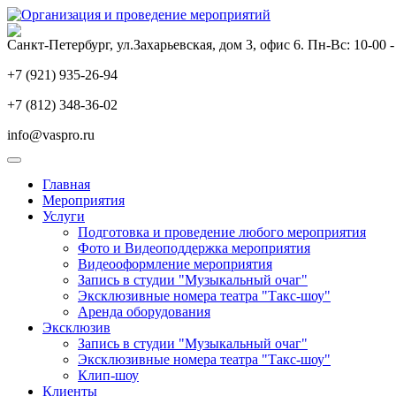
Санкт-Петербург, ул.Захарьевская, дом 3, офис 6. Пн-Вс: 10-00 -
+7 (921) 935-26-94
+7 (812) 348-36-02
info@vaspro.ru
Главная
Мероприятия
Услуги
Подготовка и проведение любого мероприятия
Фото и Видеоподдержка мероприятия
Видеооформление мероприятия
Запись в студии "Музыкальный очаг"
Эксклюзивные номера театра "Такс-шоу"
Аренда оборудования
Эксклюзив
Запись в студии "Музыкальный очаг"
Эксклюзивные номера театра "Такс-шоу"
Клип-шоу
Клиенты