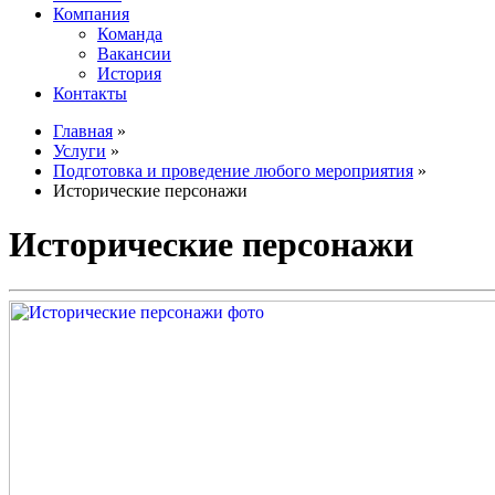
Компания
Команда
Вакансии
История
Контакты
Главная
»
Услуги
»
Подготовка и проведение любого мероприятия
»
Исторические персонажи
Исторические персонажи