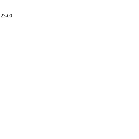
 23-00